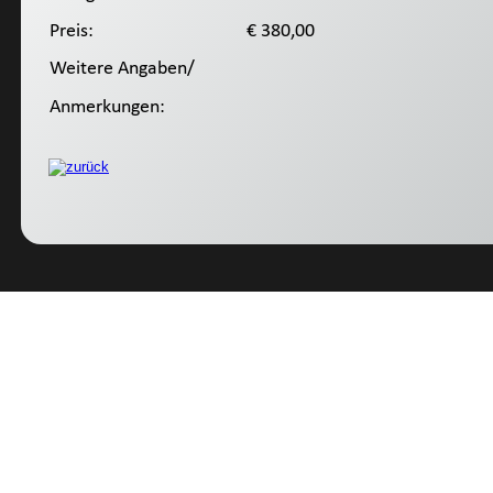
Preis:
 € 380,00
Weitere Angaben/
Anmerkungen: