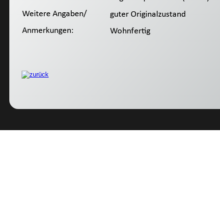
Weitere Angaben/
 guter Originalzustand
Anmerkungen:
 Wohnfertig