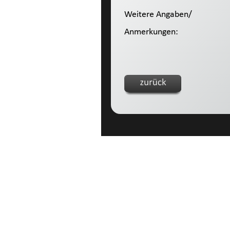
Weitere Angaben/
Anmerkungen: