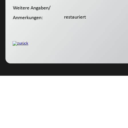
Weitere Angaben/
 restauriert
Anmerkungen: