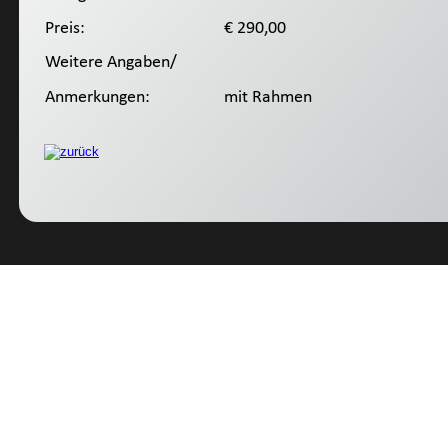
Preis:
 € 290,00
Weitere Angaben/
Anmerkungen:
 mit Rahmen